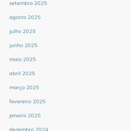
setembro 2025
agosto 2025
julho 2025
junho 2025
maio 2025
abril 2025
março 2025
fevereiro 2025
janeiro 2025
dezembro 2024