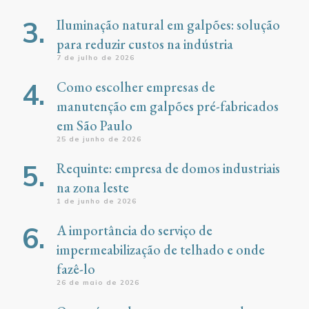
Iluminação natural em galpões: solução
para reduzir custos na indústria
7 de julho de 2026
Como escolher empresas de
manutenção em galpões pré-fabricados
em São Paulo
25 de junho de 2026
Requinte: empresa de domos industriais
na zona leste
1 de junho de 2026
A importância do serviço de
impermeabilização de telhado e onde
fazê-lo
26 de maio de 2026