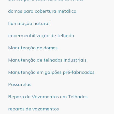
domos para cobertura metálica
Iluminação natural
impermeabilização de telhado
Manutenção de domos
Manutenção de telhados industriais
Manutenção em galpões pré-fabricados
Passarelas
Reparo de Vazamentos em Telhados
reparos de vazamentos