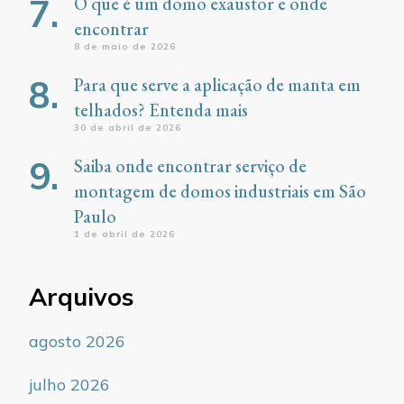
O que é um domo exaustor e onde
encontrar
8 de maio de 2026
Para que serve a aplicação de manta em
telhados? Entenda mais
30 de abril de 2026
Saiba onde encontrar serviço de
montagem de domos industriais em São
Paulo
1 de abril de 2026
Arquivos
agosto 2026
julho 2026