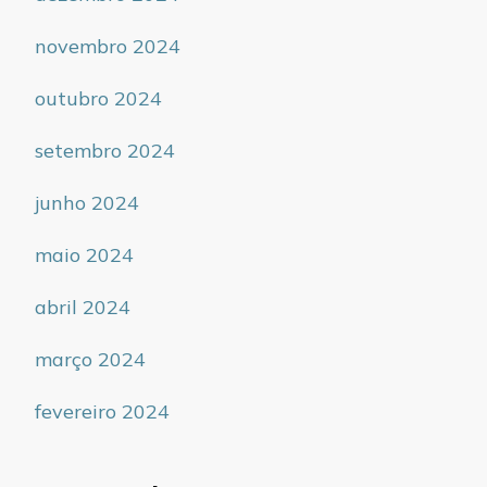
novembro 2024
outubro 2024
setembro 2024
junho 2024
maio 2024
abril 2024
março 2024
fevereiro 2024