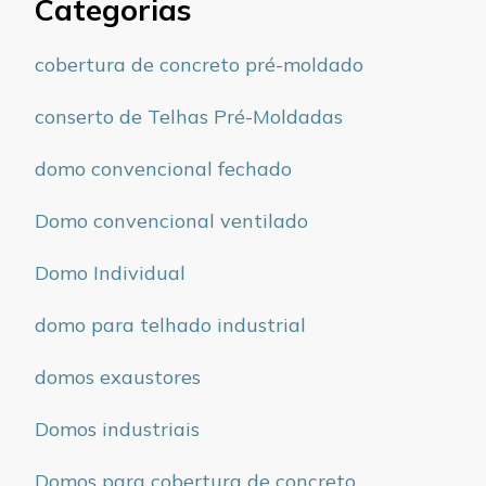
Categorias
cobertura de concreto pré-moldado
conserto de Telhas Pré-Moldadas
domo convencional fechado
Domo convencional ventilado
Domo Individual
domo para telhado industrial
domos exaustores
Domos industriais
Domos para cobertura de concreto