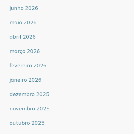
junho 2026
maio 2026
abril 2026
março 2026
fevereiro 2026
janeiro 2026
dezembro 2025
novembro 2025
outubro 2025