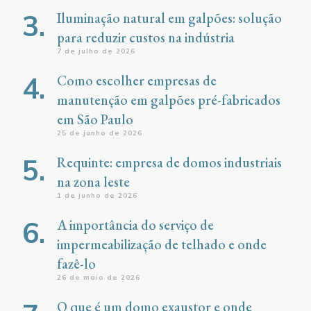
Iluminação natural em galpões: solução
para reduzir custos na indústria
7 de julho de 2026
Como escolher empresas de
manutenção em galpões pré-fabricados
em São Paulo
25 de junho de 2026
Requinte: empresa de domos industriais
na zona leste
1 de junho de 2026
A importância do serviço de
impermeabilização de telhado e onde
fazê-lo
26 de maio de 2026
O que é um domo exaustor e onde