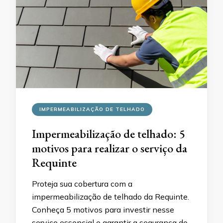
IMPERMEABILIZAÇÃO DE TELHADO
Impermeabilização de telhado: 5
motivos para realizar o serviço da
Requinte
Proteja sua cobertura com a
impermeabilização de telhado da Requinte.
Conheça 5 motivos para investir nesse
serviço essencial e garantir a segurança do