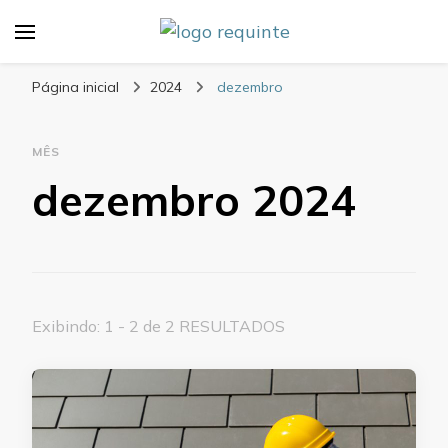
Blog Requinte
Página inicial
2024
dezembro
MÊS
dezembro 2024
Exibindo: 1 - 2 de 2 RESULTADOS