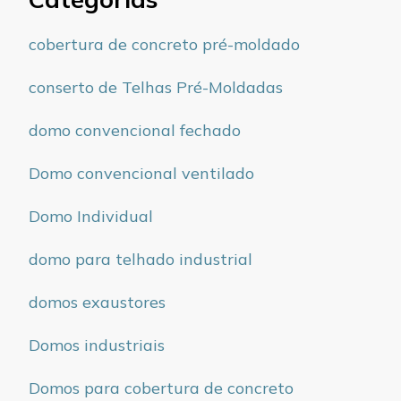
cobertura de concreto pré-moldado
conserto de Telhas Pré-Moldadas
domo convencional fechado
Domo convencional ventilado
Domo Individual
domo para telhado industrial
domos exaustores
Domos industriais
Domos para cobertura de concreto