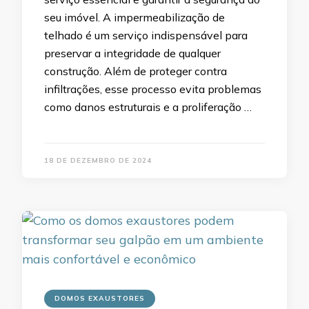
seu imóvel. A impermeabilização de
telhado é um serviço indispensável para
preservar a integridade de qualquer
construção. Além de proteger contra
infiltrações, esse processo evita problemas
como danos estruturais e a proliferação …
18 DE DEZEMBRO DE 2024
DOMOS EXAUSTORES