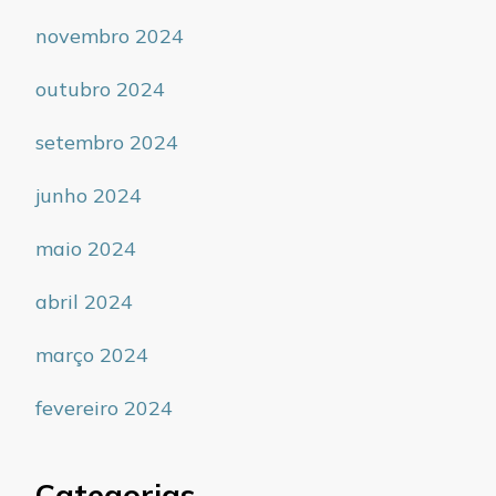
novembro 2024
outubro 2024
setembro 2024
junho 2024
maio 2024
abril 2024
março 2024
fevereiro 2024
Categorias