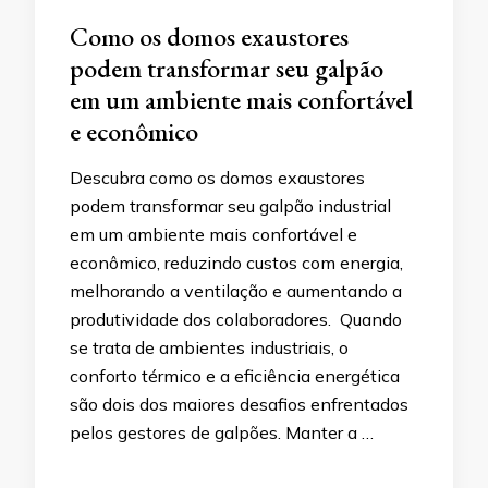
Como os domos exaustores
podem transformar seu galpão
em um ambiente mais confortável
e econômico
Descubra como os domos exaustores
podem transformar seu galpão industrial
em um ambiente mais confortável e
econômico, reduzindo custos com energia,
melhorando a ventilação e aumentando a
produtividade dos colaboradores. Quando
se trata de ambientes industriais, o
conforto térmico e a eficiência energética
são dois dos maiores desafios enfrentados
pelos gestores de galpões. Manter a …