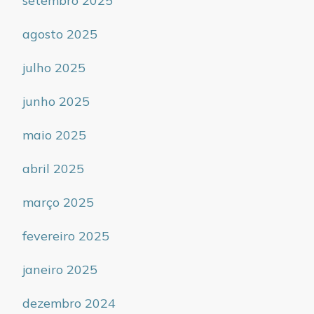
setembro 2025
agosto 2025
julho 2025
junho 2025
maio 2025
abril 2025
março 2025
fevereiro 2025
janeiro 2025
dezembro 2024