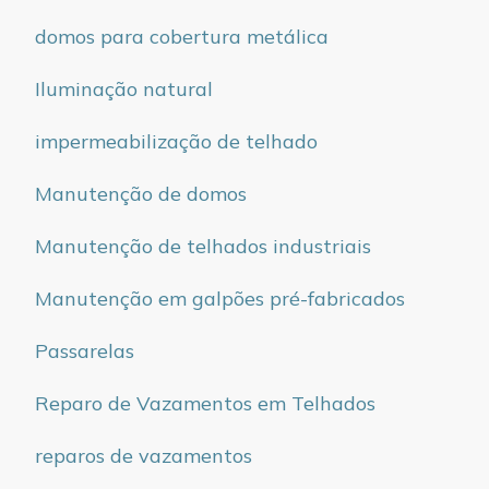
domos para cobertura metálica
Iluminação natural
impermeabilização de telhado
Manutenção de domos
Manutenção de telhados industriais
Manutenção em galpões pré-fabricados
Passarelas
Reparo de Vazamentos em Telhados
reparos de vazamentos