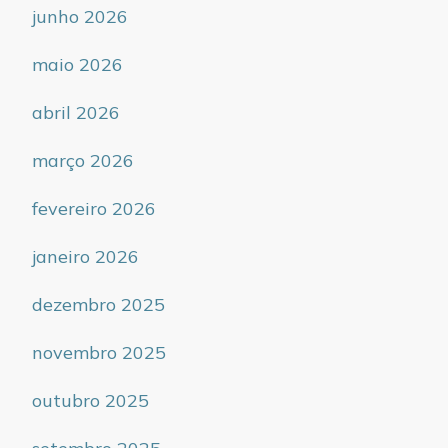
junho 2026
maio 2026
abril 2026
março 2026
fevereiro 2026
janeiro 2026
dezembro 2025
novembro 2025
outubro 2025