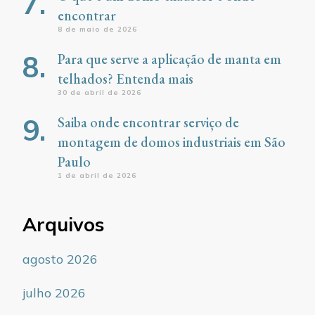
encontrar
8 de maio de 2026
Para que serve a aplicação de manta em
telhados? Entenda mais
30 de abril de 2026
Saiba onde encontrar serviço de
montagem de domos industriais em São
Paulo
1 de abril de 2026
Arquivos
agosto 2026
julho 2026