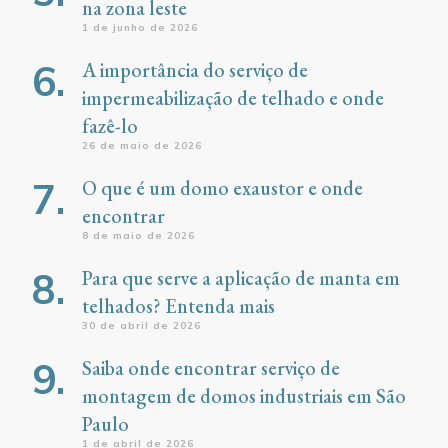
na zona leste
1 de junho de 2026
A importância do serviço de
impermeabilização de telhado e onde
fazê-lo
26 de maio de 2026
O que é um domo exaustor e onde
encontrar
8 de maio de 2026
Para que serve a aplicação de manta em
telhados? Entenda mais
30 de abril de 2026
Saiba onde encontrar serviço de
montagem de domos industriais em São
Paulo
1 de abril de 2026