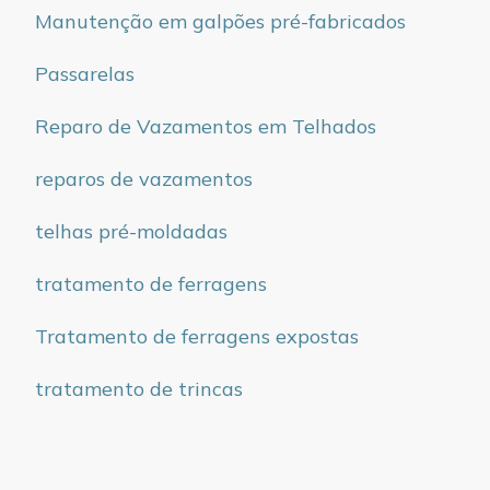
Manutenção em galpões pré-fabricados
Passarelas
Reparo de Vazamentos em Telhados
reparos de vazamentos
telhas pré-moldadas
tratamento de ferragens
Tratamento de ferragens expostas
tratamento de trincas