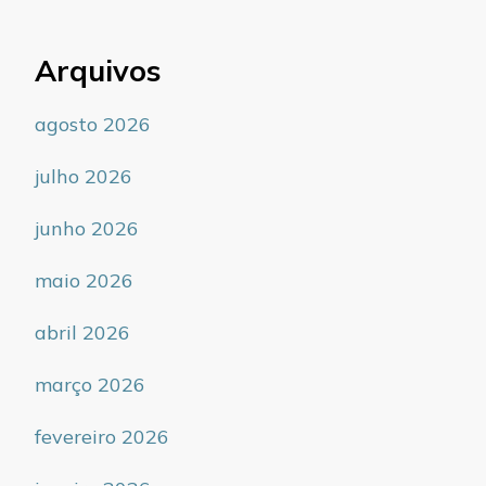
Arquivos
agosto 2026
julho 2026
junho 2026
maio 2026
abril 2026
março 2026
fevereiro 2026