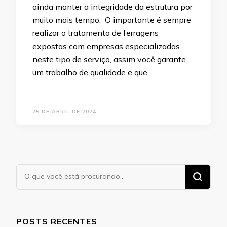
ainda manter a integridade da estrutura por
muito mais tempo. O importante é sempre
realizar o tratamento de ferragens
expostas com empresas especializadas
neste tipo de serviço, assim você garante
um trabalho de qualidade e que …
25 DE ABRIL DE 2024
Procurando
algo?
POSTS RECENTES