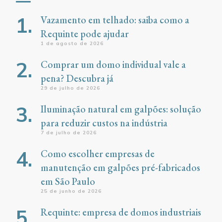
Vazamento em telhado: saiba como a
Requinte pode ajudar
1 de agosto de 2026
Comprar um domo individual vale a
pena? Descubra já
29 de julho de 2026
Iluminação natural em galpões: solução
para reduzir custos na indústria
7 de julho de 2026
Como escolher empresas de
manutenção em galpões pré-fabricados
em São Paulo
25 de junho de 2026
Requinte: empresa de domos industriais