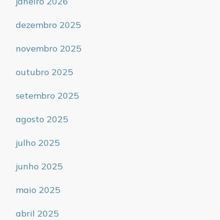
janeiro 2026
dezembro 2025
novembro 2025
outubro 2025
setembro 2025
agosto 2025
julho 2025
junho 2025
maio 2025
abril 2025