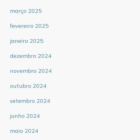
março 2025
fevereiro 2025
janeiro 2025
dezembro 2024
novembro 2024
outubro 2024
setembro 2024
junho 2024
maio 2024