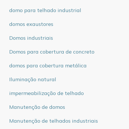
domo para telhado industrial
domos exaustores
Domos industriais
Domos para cobertura de concreto
domos para cobertura metálica
Iluminação natural
impermeabilização de telhado
Manutenção de domos
Manutenção de telhados industriais