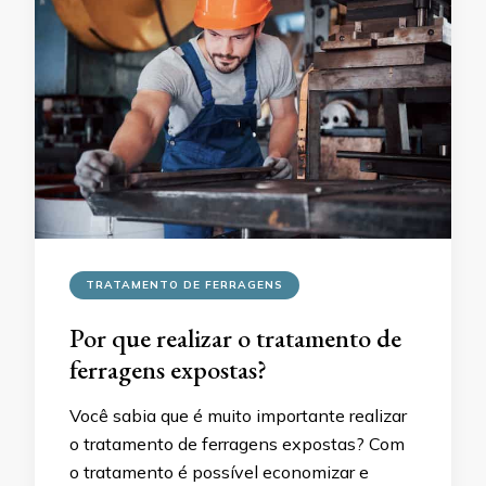
TRATAMENTO DE FERRAGENS
Por que realizar o tratamento de
ferragens expostas?
Você sabia que é muito importante realizar
o tratamento de ferragens expostas? Com
o tratamento é possível economizar e