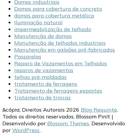
Domos industriais
Domos para cobertura de concreto
domos para cobertura metálica
Iluminação natural
impermeabilização de telhado
Manutenção de domos
Manutenção de telhados industriais
Manutenção em galpões pré-fabricados
Passarelas
Reparo de Vazamentos em Telhados
reparos de vazamentos
telhas pré-moldadas
tratamento de ferragens
Tratamento de ferragens expostas
tratamento de trincas
&cópia; Direitos Autorais 2026
Blog Requinte
.
Todos os direitos reservados.
Blossom PinIt |
Desenvolvido por
Blossom Themes
. Desenvolvido
por
WordPress
.