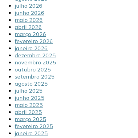
julho 2026
junho 2026
maio 2026
abril 2026
março 2026
fevereiro 2026
janeiro 2026
dezembro 2025
novembro 2025
outubro 2025
setembro 2025
agosto 2025
julho 2025
junho 2025
maio 2025
abril 2025
março 2025
fevereiro 2025
janeiro 2025