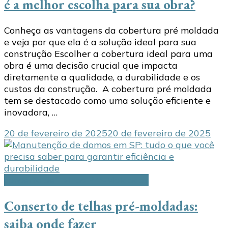
é a melhor escolha para sua obra?
Conheça as vantagens da cobertura pré moldada
e veja por que ela é a solução ideal para sua
construção Escolher a cobertura ideal para uma
obra é uma decisão crucial que impacta
diretamente a qualidade, a durabilidade e os
custos da construção. A cobertura pré moldada
tem se destacado como uma solução eficiente e
inovadora, …
20 de fevereiro de 2025
20 de fevereiro de 2025
conserto de Telhas Pré-Moldadas
Conserto de telhas pré-moldadas:
saiba onde fazer