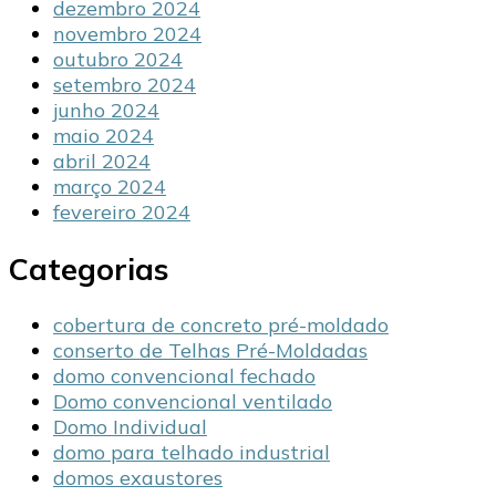
dezembro 2024
novembro 2024
outubro 2024
setembro 2024
junho 2024
maio 2024
abril 2024
março 2024
fevereiro 2024
Categorias
cobertura de concreto pré-moldado
conserto de Telhas Pré-Moldadas
domo convencional fechado
Domo convencional ventilado
Domo Individual
domo para telhado industrial
domos exaustores