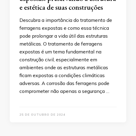
e estética de suas construções
Descubra a importância do tratamento de
ferragens expostas e como essa técnica
pode prolongar a vida útil das estruturas
metálicas. O tratamento de ferragens
expostas é um tema fundamental na
construção civil, especialmente em
ambientes onde as estruturas metálicas
ficam expostas a condições climáticas
adversas. A corrosão das ferragens pode
comprometer não apenas a segurança …
25 DE OUTUBRO DE 2024