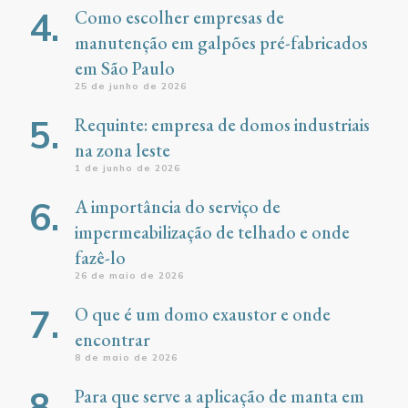
Como escolher empresas de
manutenção em galpões pré-fabricados
em São Paulo
25 de junho de 2026
Requinte: empresa de domos industriais
na zona leste
1 de junho de 2026
A importância do serviço de
impermeabilização de telhado e onde
fazê-lo
26 de maio de 2026
O que é um domo exaustor e onde
encontrar
8 de maio de 2026
Para que serve a aplicação de manta em