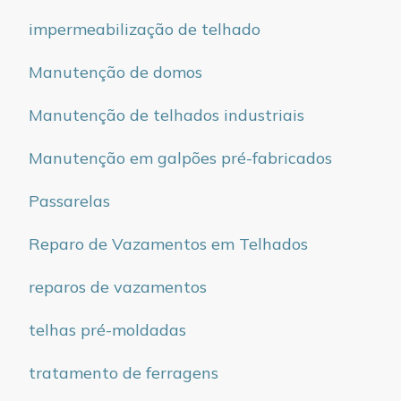
impermeabilização de telhado
Manutenção de domos
Manutenção de telhados industriais
Manutenção em galpões pré-fabricados
Passarelas
Reparo de Vazamentos em Telhados
reparos de vazamentos
telhas pré-moldadas
tratamento de ferragens