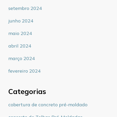
setembro 2024
junho 2024
maio 2024
abril 2024
março 2024
fevereiro 2024
Categorias
cobertura de concreto pré-moldado