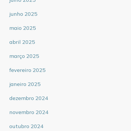
junho 2025
maio 2025
abril 2025
março 2025
fevereiro 2025
janeiro 2025
dezembro 2024
novembro 2024
outubro 2024