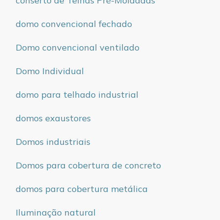
conserto de Telhas Pré-Moldadas
domo convencional fechado
Domo convencional ventilado
Domo Individual
domo para telhado industrial
domos exaustores
Domos industriais
Domos para cobertura de concreto
domos para cobertura metálica
Iluminação natural