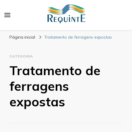
Blog Requinte
Página inicial
Tratamento de ferragens expostas
CATEGORIA
Tratamento de
ferragens
expostas