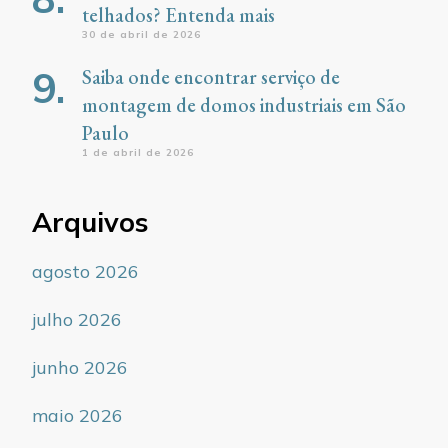
telhados? Entenda mais
30 de abril de 2026
Saiba onde encontrar serviço de
montagem de domos industriais em São
Paulo
1 de abril de 2026
Arquivos
agosto 2026
julho 2026
junho 2026
maio 2026