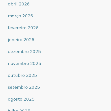
abril 2026
março 2026
fevereiro 2026
janeiro 2026
dezembro 2025
novembro 2025
outubro 2025
setembro 2025
agosto 2025
julho 2025