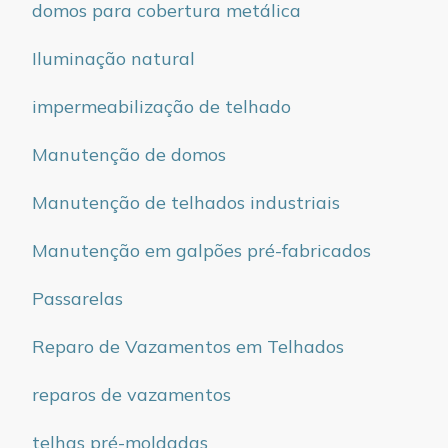
domos para cobertura metálica
Iluminação natural
impermeabilização de telhado
Manutenção de domos
Manutenção de telhados industriais
Manutenção em galpões pré-fabricados
Passarelas
Reparo de Vazamentos em Telhados
reparos de vazamentos
telhas pré-moldadas