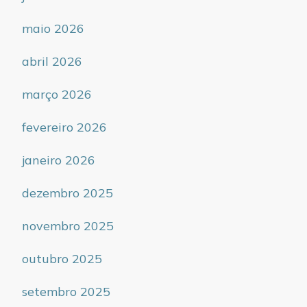
maio 2026
abril 2026
março 2026
fevereiro 2026
janeiro 2026
dezembro 2025
novembro 2025
outubro 2025
setembro 2025