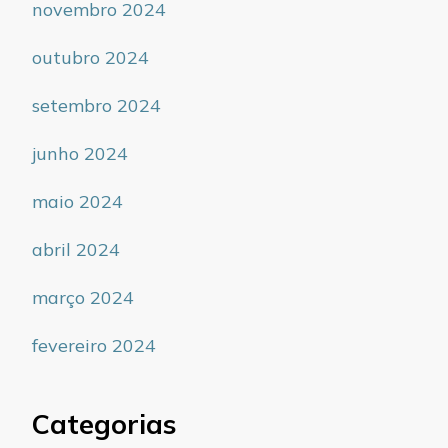
novembro 2024
outubro 2024
setembro 2024
junho 2024
maio 2024
abril 2024
março 2024
fevereiro 2024
Categorias