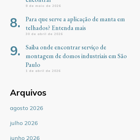
8 de maio de 2026
Para que serve a aplicação de manta em
telhados? Entenda mais
30 de abril de 2026
Saiba onde encontrar serviço de
montagem de domos industriais em São
Paulo
1 de abril de 2026
Arquivos
agosto 2026
julho 2026
junho 2026