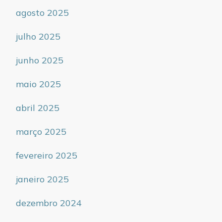
agosto 2025
julho 2025
junho 2025
maio 2025
abril 2025
março 2025
fevereiro 2025
janeiro 2025
dezembro 2024