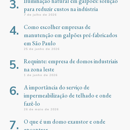
Iluminação natural em galpões: solução
para reduzir custos na indústria
7 de julho de 2026
Como escolher empresas de
manutenção em galpões pré-fabricados
em São Paulo
25 de junho de 2026
Requinte: empresa de domos industriais
na zona leste
1 de junho de 2026
A importância do serviço de
impermeabilização de telhado e onde
fazê-lo
26 de maio de 2026
O que é um domo exaustor e onde
encontrar