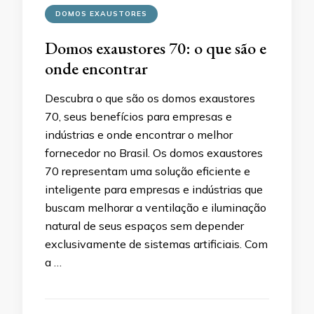
DOMOS EXAUSTORES
Domos exaustores 70: o que são e
onde encontrar
Descubra o que são os domos exaustores
70, seus benefícios para empresas e
indústrias e onde encontrar o melhor
fornecedor no Brasil. Os domos exaustores
70 representam uma solução eficiente e
inteligente para empresas e indústrias que
buscam melhorar a ventilação e iluminação
natural de seus espaços sem depender
exclusivamente de sistemas artificiais. Com
a …