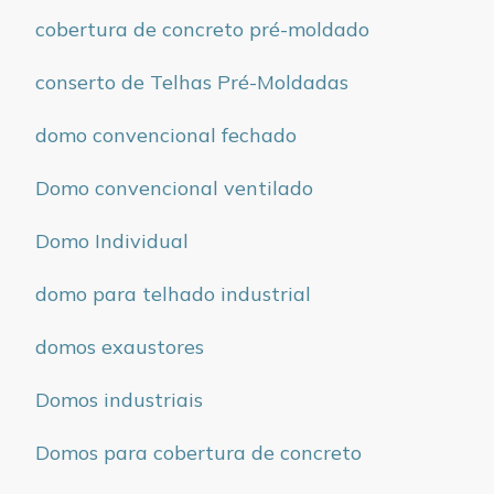
cobertura de concreto pré-moldado
conserto de Telhas Pré-Moldadas
domo convencional fechado
Domo convencional ventilado
Domo Individual
domo para telhado industrial
domos exaustores
Domos industriais
Domos para cobertura de concreto