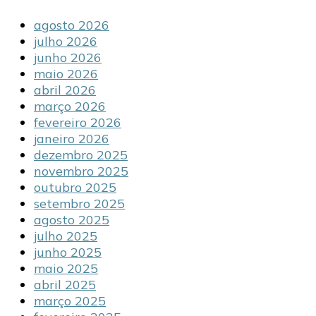
agosto 2026
julho 2026
junho 2026
maio 2026
abril 2026
março 2026
fevereiro 2026
janeiro 2026
dezembro 2025
novembro 2025
outubro 2025
setembro 2025
agosto 2025
julho 2025
junho 2025
maio 2025
abril 2025
março 2025