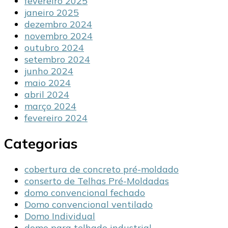
fevereiro 2025
janeiro 2025
dezembro 2024
novembro 2024
outubro 2024
setembro 2024
junho 2024
maio 2024
abril 2024
março 2024
fevereiro 2024
Categorias
cobertura de concreto pré-moldado
conserto de Telhas Pré-Moldadas
domo convencional fechado
Domo convencional ventilado
Domo Individual
domo para telhado industrial