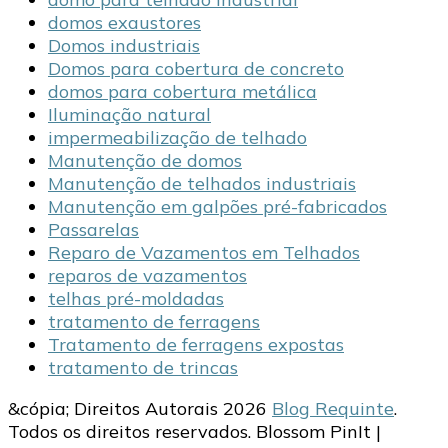
domos exaustores
Domos industriais
Domos para cobertura de concreto
domos para cobertura metálica
Iluminação natural
impermeabilização de telhado
Manutenção de domos
Manutenção de telhados industriais
Manutenção em galpões pré-fabricados
Passarelas
Reparo de Vazamentos em Telhados
reparos de vazamentos
telhas pré-moldadas
tratamento de ferragens
Tratamento de ferragens expostas
tratamento de trincas
&cópia; Direitos Autorais 2026
Blog Requinte
.
Todos os direitos reservados.
Blossom PinIt |