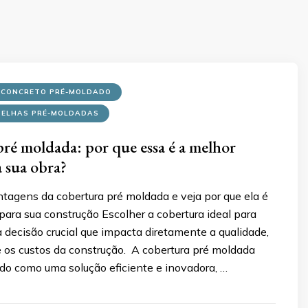
 CONCRETO PRÉ-MOLDADO
TELHAS PRÉ-MOLDADAS
ré moldada: por que essa é a melhor
a sua obra?
tagens da cobertura pré moldada e veja por que ela é
 para sua construção Escolher a cobertura ideal para
decisão crucial que impacta diretamente a qualidade,
e os custos da construção. A cobertura pré moldada
do como uma solução eficiente e inovadora, …