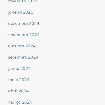
fevereiro 2025
janeiro 2025
dezembro 2024
novembro 2024
outubro 2024
setembro 2024
junho 2024
maio 2024
abril 2024
março 2024