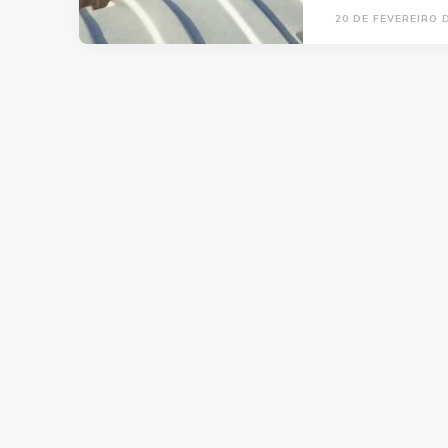
20 DE FEVEREIRO 