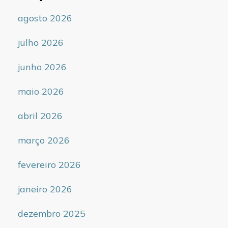
agosto 2026
julho 2026
junho 2026
maio 2026
abril 2026
março 2026
fevereiro 2026
janeiro 2026
dezembro 2025