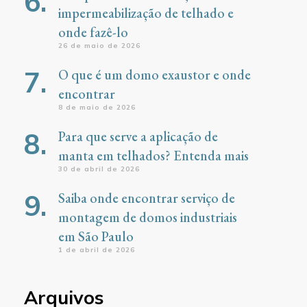
impermeabilização de telhado e
onde fazê-lo
26 de maio de 2026
O que é um domo exaustor e onde
encontrar
8 de maio de 2026
Para que serve a aplicação de
manta em telhados? Entenda mais
30 de abril de 2026
Saiba onde encontrar serviço de
montagem de domos industriais
em São Paulo
1 de abril de 2026
Arquivos