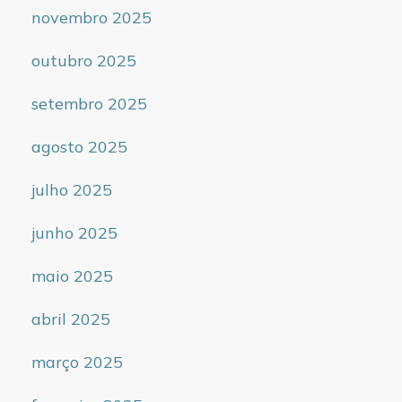
novembro 2025
outubro 2025
setembro 2025
agosto 2025
julho 2025
junho 2025
maio 2025
abril 2025
março 2025