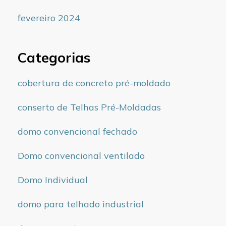
fevereiro 2024
Categorias
cobertura de concreto pré-moldado
conserto de Telhas Pré-Moldadas
domo convencional fechado
Domo convencional ventilado
Domo Individual
domo para telhado industrial