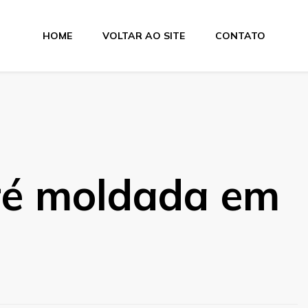
HOME
VOLTAR AO SITE
CONTATO
ré moldada em