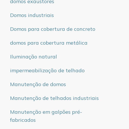
domos exaustores
Domos industriais
Domos para cobertura de concreto
domos para cobertura metálica
Iluminação natural
impermeabilização de telhado
Manutenção de domos
Manutenção de telhados industriais
Manutenção em galpões pré-
fabricados