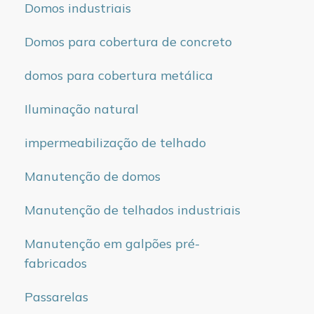
Domos industriais
Domos para cobertura de concreto
domos para cobertura metálica
Iluminação natural
impermeabilização de telhado
Manutenção de domos
Manutenção de telhados industriais
Manutenção em galpões pré-
fabricados
Passarelas