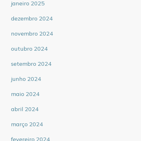
janeiro 2025
dezembro 2024
novembro 2024
outubro 2024
setembro 2024
junho 2024
maio 2024
abril 2024
março 2024
fevereiro 2024