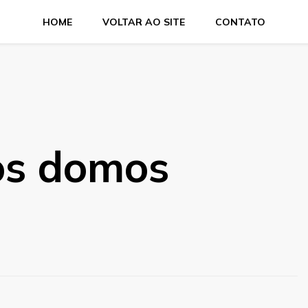
HOME
VOLTAR AO SITE
CONTATO
os domos