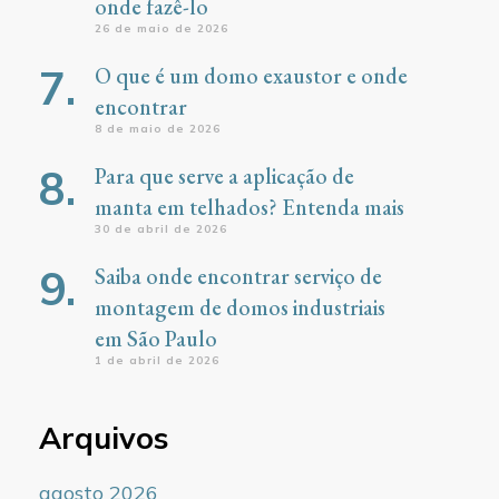
onde fazê-lo
26 de maio de 2026
O que é um domo exaustor e onde
encontrar
8 de maio de 2026
Para que serve a aplicação de
manta em telhados? Entenda mais
30 de abril de 2026
Saiba onde encontrar serviço de
montagem de domos industriais
em São Paulo
1 de abril de 2026
Arquivos
agosto 2026