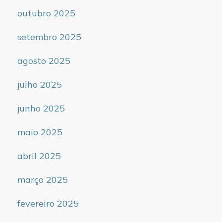
outubro 2025
setembro 2025
agosto 2025
julho 2025
junho 2025
maio 2025
abril 2025
março 2025
fevereiro 2025