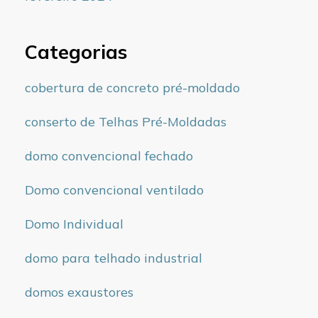
Categorias
cobertura de concreto pré-moldado
conserto de Telhas Pré-Moldadas
domo convencional fechado
Domo convencional ventilado
Domo Individual
domo para telhado industrial
domos exaustores