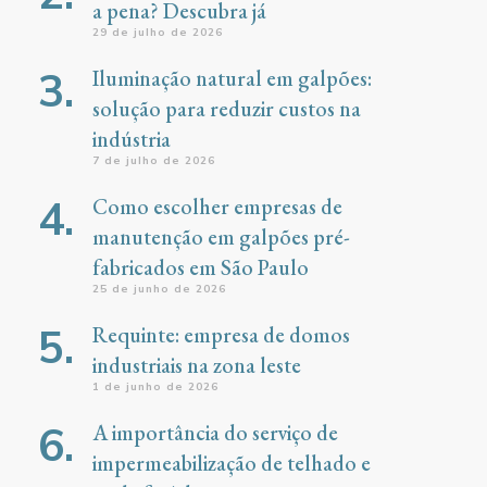
a pena? Descubra já
29 de julho de 2026
Iluminação natural em galpões:
solução para reduzir custos na
indústria
7 de julho de 2026
Como escolher empresas de
manutenção em galpões pré-
fabricados em São Paulo
25 de junho de 2026
Requinte: empresa de domos
industriais na zona leste
1 de junho de 2026
A importância do serviço de
impermeabilização de telhado e