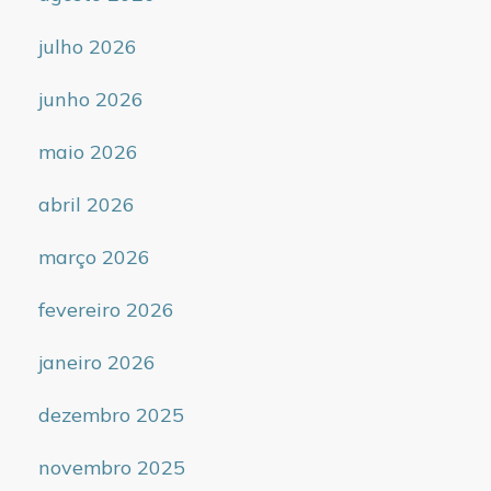
julho 2026
junho 2026
maio 2026
abril 2026
março 2026
fevereiro 2026
janeiro 2026
dezembro 2025
novembro 2025