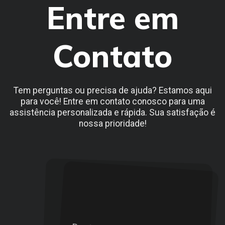
Entre em
Contato
Tem perguntas ou precisa de ajuda? Estamos aqui
para você! Entre em contato conosco para uma
assistência personalizada e rápida. Sua satisfação é
nossa prioridade!