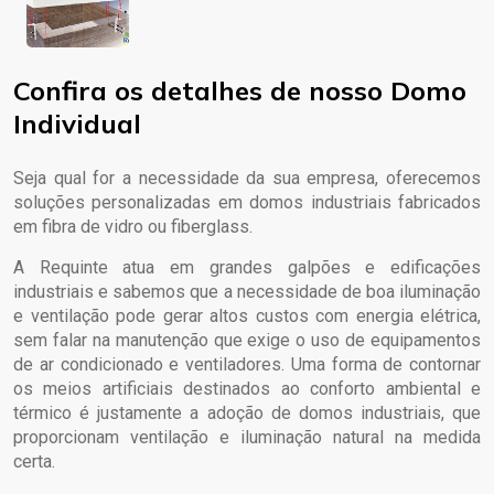
Confira os detalhes de nosso Domo
Individual
Seja qual for a necessidade da sua empresa, oferecemos
soluções personalizadas em domos industriais fabricados
em fibra de vidro ou fiberglass.
A Requinte atua em grandes galpões e edificações
industriais e sabemos que a necessidade de boa iluminação
e ventilação pode gerar altos custos com energia elétrica,
sem falar na manutenção que exige o uso de equipamentos
de ar condicionado e ventiladores. Uma forma de contornar
os meios artificiais destinados ao conforto ambiental e
térmico é justamente a adoção de domos industriais, que
proporcionam ventilação e iluminação natural na medida
certa.